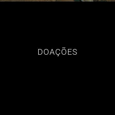
DOAÇÕES