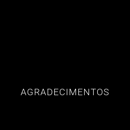
AGRADECIMENTOS