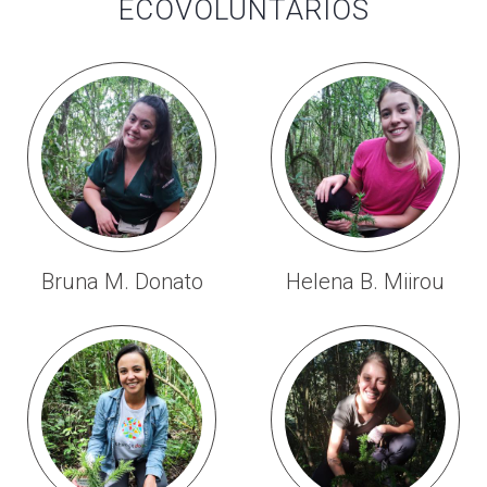
ECOVOLUNTÁRIOS
Bruna M. Donato
Helena B. Miirou