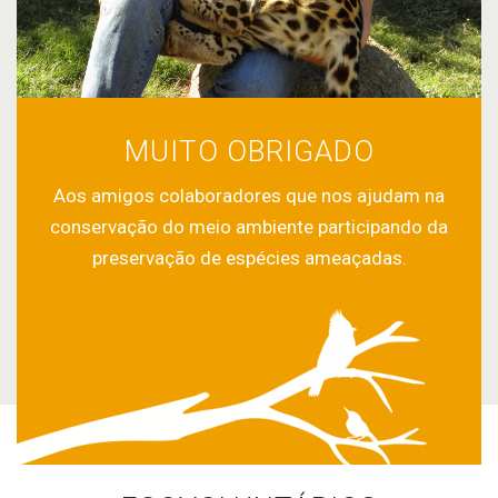
MUITO OBRIGADO
Aos amigos colaboradores que nos ajudam na
conservação do meio ambiente participando da
preservação de espécies ameaçadas.